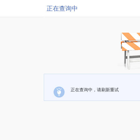
正在查询中
正在查询中，请刷新重试