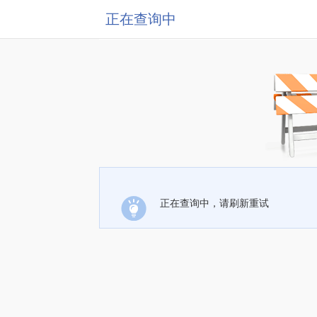
正在查询中
正在查询中，请刷新重试