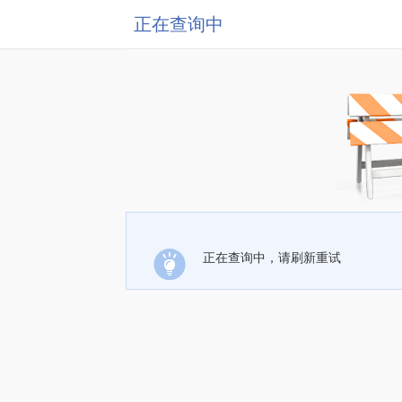
正在查询中
正在查询中，请刷新重试