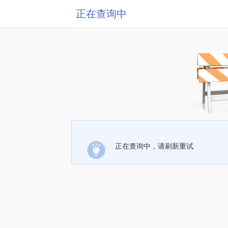
正在查询中
正在查询中，请刷新重试