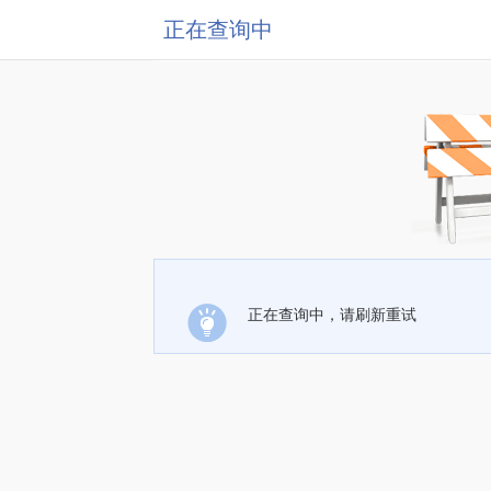
正在查询中
正在查询中，请刷新重试