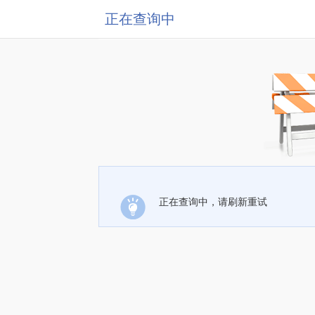
正在查询中
正在查询中，请刷新重试